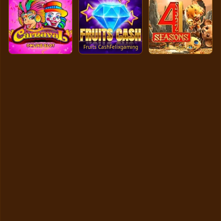
Carnaval
Fruits CashFelixgaming
4 SeasonsBsg