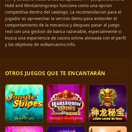
Hold and WinGamingcorps funciona como una opcion
competitiva dentro del catalogo. La recomendacion para el
jugador es aprovechar la version demo para entender el
comportamiento de la mecanica y despues pasar al juego
real con una gestion de banca razonable, especialmente si
busca una experiencia de casino online alineada con el perfil
y los objetivos de vulkancasino.info.
OTROS JUEGOS QUE TE ENCANTARÁN
Jungle Stripes
Harlequin WinsHighfive
Shen Long Mi Bao