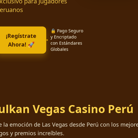
xclusivo para Jugadores
eruanos
🔒 Pago Seguro
¡Regístrate
y Encriptado
con Estándares
Ahora! 🚀
Globales
ulkan Vegas Casino Perú
e la emoción de Las Vegas desde Perú con los mejor
gos y premios increíbles.