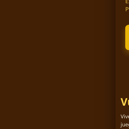
E
P
V
Viv
jue