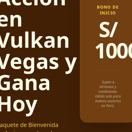
en
BONO DE
INICIO
S/
Vulkan
100
Vegas y
Gana
Sujeto a
términos y
Hoy
condiciones.
Válido solo para
nuevos usuarios
en Perú.
aquete de Bienvenida