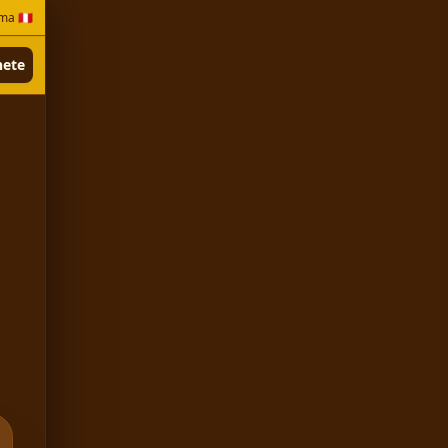
ma 🇵🇪
ete