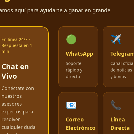
amos aquí para ayudarte a ganar en grande
🟢
✈️
En línea 24/7 -
Respuesta en 1
min
WhatsApp
Telegra
Soporte
Canal oficia
Chat en
rápido y
de noticias
Vivo
directo
y bonos
Conéctate con
nuestros
📧
📞
asesores
expertos para
Correo
Línea
resolver
cualquier duda
Electrónico
Directa