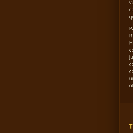
v
c
q
P
R
H
c
j
c
c
u
o
T