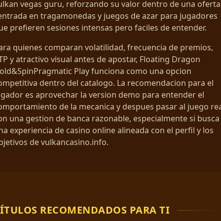
ulkan vegas guru, reforzando su valor dentro de una oferta
entrada en tragamonedas y juegos de azar para jugadores
ue prefieren sesiones intensas pero faciles de entender.
ara quienes comparan volatilidad, frecuencia de premios,
TP y atractivo visual antes de apostar, Floating Dragon
old&SpinPragmatic Play funciona como una opcion
ompetitiva dentro del catalogo. La recomendacion para el
ugador es aprovechar la version demo para entender el
omportamiento de la mecanica y despues pasar al juego re
on una gestion de banca razonable, especialmente si busca
na experiencia de casino online alineada con el perfil y los
bjetivos de vulkancasino.info.
ÍTULOS RECOMENDADOS PARA TI