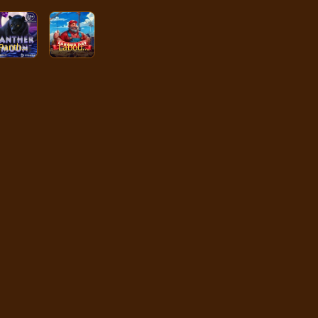
Panther
Labour
Moon™
DayOnlyplay