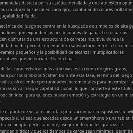
amonedas destaca por su estética detallada y una atmósfera optim
busca atraer la suerte en cada giro, combinando colores brillante
jugabilidad fluida.
ecánica del juego se centra en la búsqueda de símbolos de alta 
modines que expanden las posibilidades de ganar. Los usuarios
en disfrutar de una estructura de carretes intuitiva, donde la
tilidad media permite un equilibrio satisfactorio entre la frecuenci
premios pequeños y la posibilidad de alcanzar multiplicadores
ificativos que potencian el saldo final.
de las características más atractivas es la ronda de giros gratis,
vada por los símbolos Scatter. Durante esta fase, el ritmo del juego
nsifica, ofreciendo oportunidades incrementales para maximizar l
ncias sin arriesgar capital adicional, lo que convierte a este título
opción ideal para quienes buscan emoción y estrategia en un mi
r.
e el punto de vista técnico, la optimización para dispositivos móvi
mpecable. Ya sea que accedas desde un smartphone o una tablet, 
rfaz se adapta perfectamente, asegurando que los gráficos se
engan nítidos y que los tiempos de carga sean mínimos, permiti