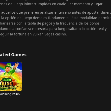
ones de juego ininterrumpidas en cualquier momento y lugar.
 aquellos que prefieren analizar el terreno antes de apostar diner
, la opción de juego demo es fundamental. Esta modalidad permit
liarizarse con la tabla de pagos y la frecuencia de los bonos,
dando la confianza necesaria para luego saltar a la acción real y
eguir la fortuna en vulkan vegas casino.
lated Games
Emerald King Rainbow Road