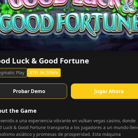
od Luck & Good Fortune
agmatic Play
RTP: 96.50%%
Probar Demo
Jugar Ahora
out the Game
venido a una experiencia vibrante en vulkan vegas casino, donde
 Luck & Good Fortune transporta a los jugadores a un mundo llen
olismo asiático y promesas de prosperidad. Esta máquina