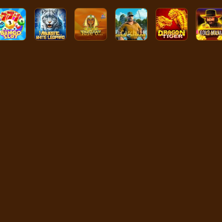
Bingo
Majestic
Rise of
Catch &
Dragon
Gold
lotPlayace
White
Ra EGT
ReleaseNucleus
TigerPragmatic
ManiaG
LeopardSpinomenal
Play