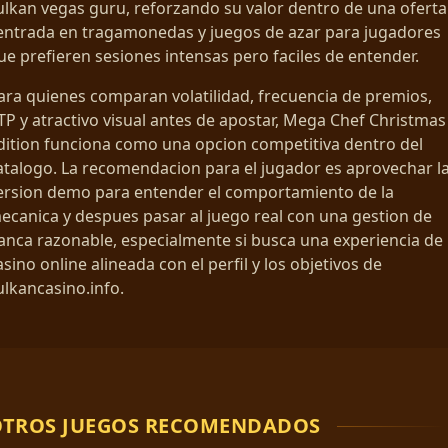
ulkan vegas guru, reforzando su valor dentro de una oferta
entrada en tragamonedas y juegos de azar para jugadores
ue prefieren sesiones intensas pero faciles de entender.
ara quienes comparan volatilidad, frecuencia de premios,
TP y atractivo visual antes de apostar, Mega Chef Christmas
dition funciona como una opcion competitiva dentro del
atalogo. La recomendacion para el jugador es aprovechar l
ersion demo para entender el comportamiento de la
ecanica y despues pasar al juego real con una gestion de
anca razonable, especialmente si busca una experiencia de
asino online alineada con el perfil y los objetivos de
ulkancasino.info.
OTROS JUEGOS RECOMENDADOS