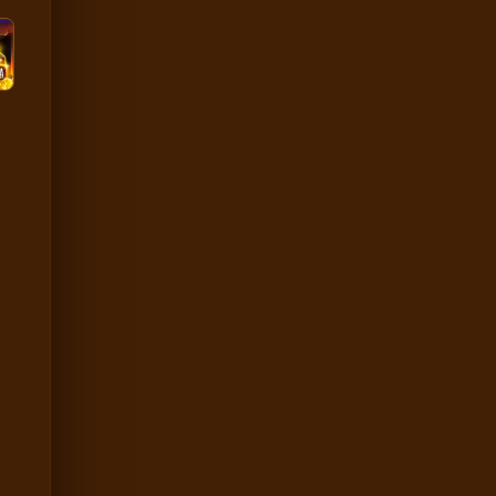
amzix