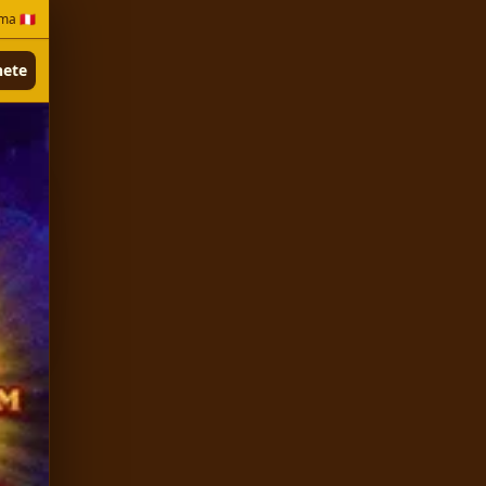
ma 🇵🇪
ete