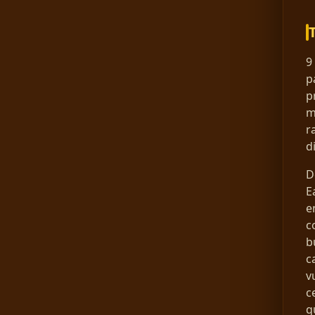
9
p
p
m
r
d
D
E
e
c
b
c
v
c
q