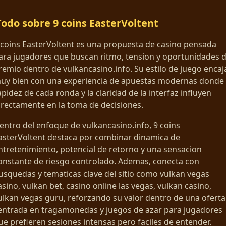
Todo sobre 9 coins EasterVoltent
 coins EasterVoltent es una propuesta de casino pensada
ara jugadores que buscan ritmo, tension y oportunidades 
remio dentro de vulkancasino.info. Su estilo de juego encaj
uy bien con una experiencia de apuestas modernas donde 
apidez de cada ronda y la claridad de la interfaz influyen
irectamente en la toma de decisiones.
entro del enfoque de vulkancasino.info, 9 coins
asterVoltent destaca por combinar dinamica de
ntretenimiento, potencial de retorno y una sensacion
onstante de riesgo controlado. Ademas, conecta con
usquedas y tematicas clave del sitio como vulkan vegas
asino, vulkan bet, casino online las vegas, vulkan casino,
ulkan vegas guru, reforzando su valor dentro de una oferta
entrada en tragamonedas y juegos de azar para jugadores
ue prefieren sesiones intensas pero faciles de entender.