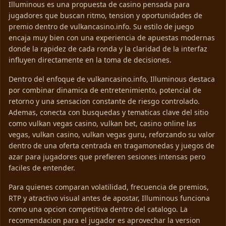
Illuminous es una propuesta de casino pensada para
jugadores que buscan ritmo, tension y oportunidades de
premio dentro de vulkancasino.info. Su estilo de juego
encaja muy bien con una experiencia de apuestas modernas
donde la rapidez de cada ronda y la claridad de la interfaz
influyen directamente en la toma de decisiones.
Dentro del enfoque de vulkancasino.info, Illuminous destaca
por combinar dinamica de entretenimiento, potencial de
retorno y una sensacion constante de riesgo controlado.
Ademas, conecta con busquedas y tematicas clave del sitio
como vulkan vegas casino, vulkan bet, casino online las
vegas, vulkan casino, vulkan vegas guru, reforzando su valor
dentro de una oferta centrada en tragamonedas y juegos de
azar para jugadores que prefieren sesiones intensas pero
faciles de entender.
Para quienes comparan volatilidad, frecuencia de premios,
RTP y atractivo visual antes de apostar, Illuminous funciona
como una opcion competitiva dentro del catalogo. La
recomendacion para el jugador es aprovechar la version