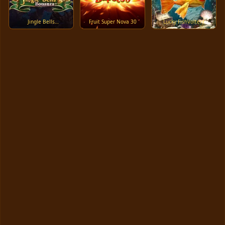
Jingle Bells
Fruit Super Nova 30
Lucky FishVoltent
BonanzaNetEnt