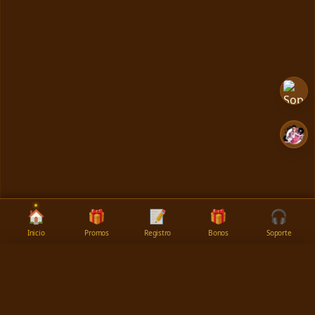
🏠
🎁
📝
🎁
🎧
Inicio
Promos
Registro
Bonos
Soporte
✕
Select Language
🇵🇪
✓
Peru