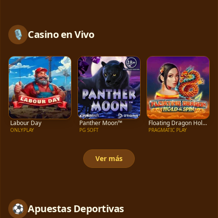
🎙️
Casino en Vivo
Labour Day
Panther Moon™
Floating Dragon Hold&Spin
ONLYPLAY
PG SOFT
PRAGMATIC PLAY
Ver más
⚽
Apuestas Deportivas