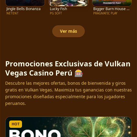
Jingle Bells Bonanza
Lucky Fish
Bigger Barn House Bonanza
NETENT
PG SOFT
PRAGMATIC PLAY
Ver más
Promociones Exclusivas de Vulkan
Vegas Casino Perú 🎰
Descubre las mejores ofertas, bonos de bienvenida y giros
gratis en Vulkan Vegas. Maximiza tus ganancias con nuestras
promociones diseñadas especialmente para los jugadores
peruanos.
HOT