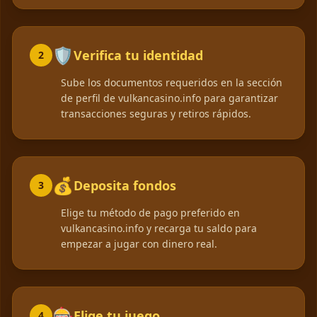
🛡️
Verifica tu identidad
2
Sube los documentos requeridos en la sección
de perfil de vulkancasino.info para garantizar
transacciones seguras y retiros rápidos.
💰
Deposita fondos
3
Elige tu método de pago preferido en
vulkancasino.info y recarga tu saldo para
empezar a jugar con dinero real.
🎰
Elige tu juego
4