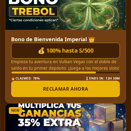
Bono de Bienvenida Imperial 👑
💰 100% hasta S/500
Empieza tu aventura en Vulkan Vegas con el doble de
saldo en tu primer depósito. ¡Juega a los mejores slots!
🔥
CLAIMED: 78%
⏳
ENDS IN: 12H 30M
RECLAMAR AHORA
NEW