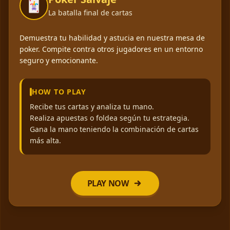
🃏
La batalla final de cartas
Demuestra tu habilidad y astucia en nuestra mesa de
poker. Compite contra otros jugadores en un entorno
seguro y emocionante.
HOW TO PLAY
Recibe tus cartas y analiza tu mano.
Realiza apuestas o foldea según tu estrategia.
Gana la mano teniendo la combinación de cartas
más alta.
PLAY NOW