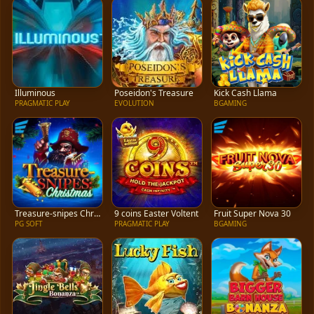
Illuminous
Poseidon's Treasure
Kick Cash Llama
PRAGMATIC PLAY
EVOLUTION
BGAMING
Treasure-snipes Christmas
9 coins Easter Voltent
Fruit Super Nova 30
PG SOFT
PRAGMATIC PLAY
BGAMING