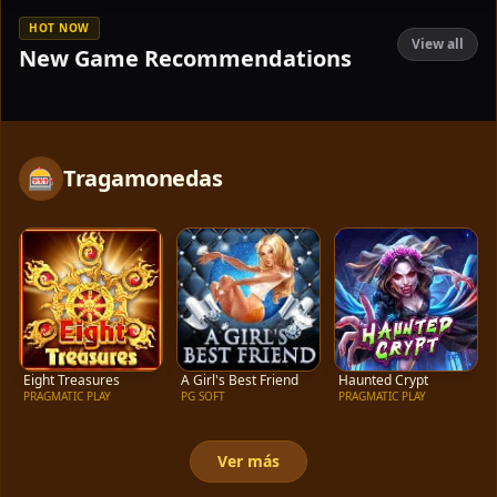
Wish Upon A Jackpot
HOT NOW
View all
Lady Lucky Gun
Megaways
New Game Recommendations
Play Now
Play Now
🎰
Tragamonedas
Eight Treasures
A Girl's Best Friend
Haunted Crypt
PRAGMATIC PLAY
PG SOFT
PRAGMATIC PLAY
Ver más